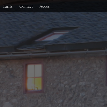
Tarifs
Contact
Accès